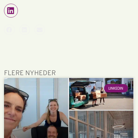
FLERE NYHEDER
LINKEDIN