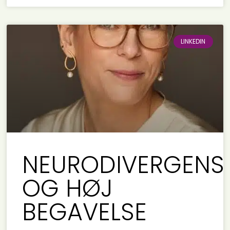
LINKEDIN
NEURODIVERGENS
OG HØJ
BEGAVELSE