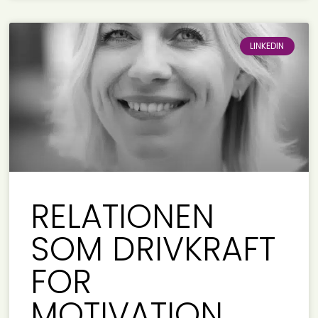
LINKEDIN
RELATIONEN
SOM DRIVKRAFT
FOR
MOTIVATION