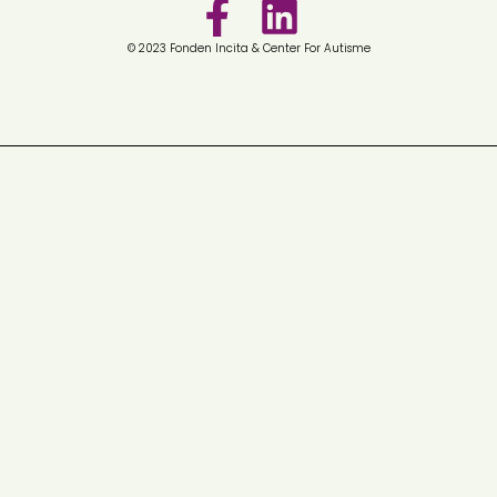
© 2023 Fonden Incita & Center For Autisme