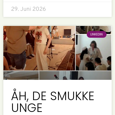
29. Juni 2026
LINKEDIN
ÅH, DE SMUKKE
UNGE