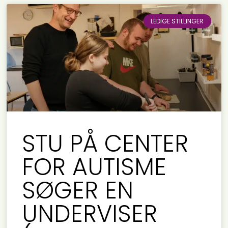
LEDIGE STILLINGER
STU PÅ CENTER
FOR AUTISME
SØGER EN
UNDERVISER