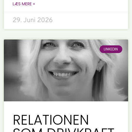
LÆS MERE »
29. Juni 2026
LINKEDIN
RELATIONEN