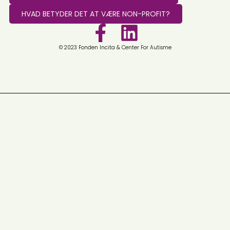
HVAD BETYDER DET AT VÆRE NON-PROFIT?
© 2023 Fonden Incita & Center For Autisme