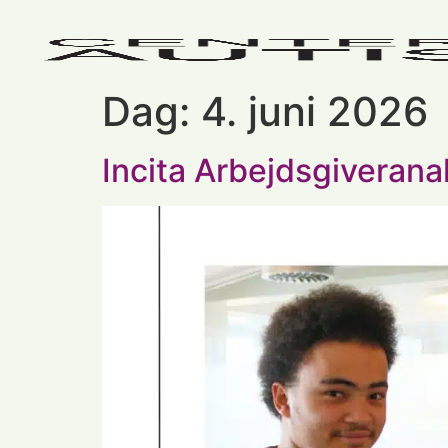
Dag:
4. juni 2026
Incita Arbejdsgiveran