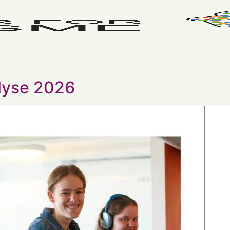
alyse 2026