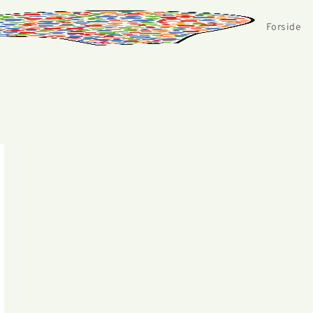
Forside