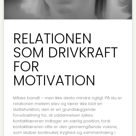
RELATIONEN
SOM DRIVKRAFT
FOR
MOTIVATION
Måske banalt – men ikke desto mindre rigtigt. På stu er
relationen mellem elev og lærer ikke blot en
støttefunktion, den er en grundlæggende
forudsætning for, at uddannelsen lykkes.
Kontaktlæreren indtager en særlig position, fordi
kontaktlæreren ofte er den gennemgående voksne,
som skaber kontinuitet, tryghed og sammenhæng i