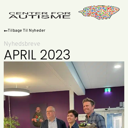
Tilbage Til Nyheder
Nyhedsbreve
APRIL 2023