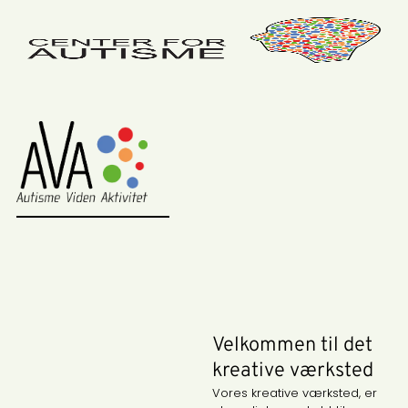
Velkommen til det
kreative værksted
Vores kreative værksted, er