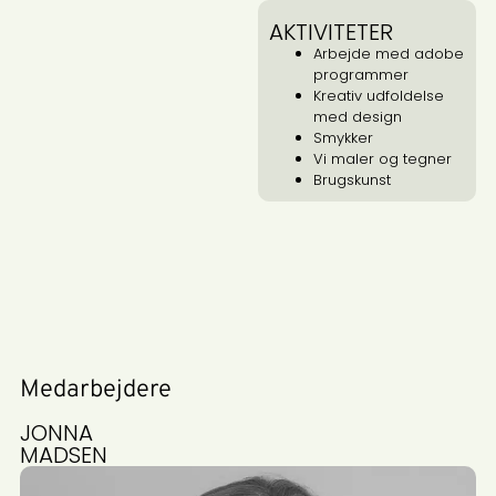
AKTIVITETER
Arbejde med adobe
programmer
Kreativ udfoldelse
med design
Smykker
Vi maler og tegner
Brugskunst
Medarbejdere
JONNA
MADSEN