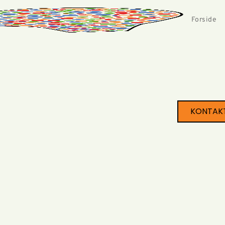
Forside
KONTAK