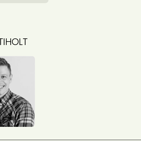
TIHOLT