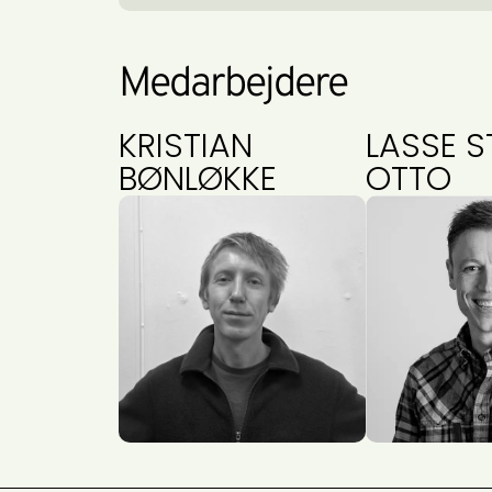
Medarbejdere
KRISTIAN
LASSE S
BØNLØKKE
OTTO