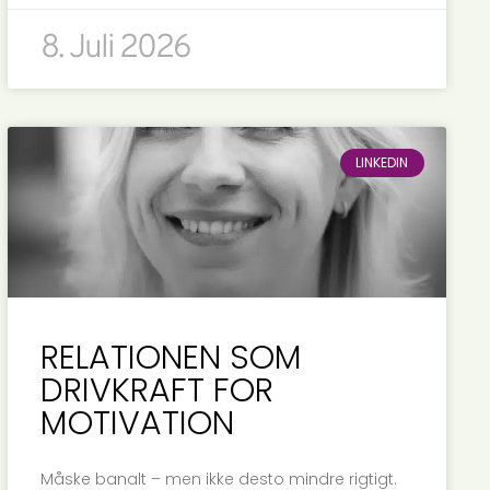
8. Juli 2026
LINKEDIN
RELATIONEN SOM
DRIVKRAFT FOR
MOTIVATION
Måske banalt – men ikke desto mindre rigtigt.