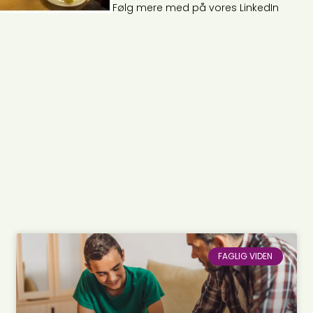
Følg mere med på vores LinkedIn
FAGLIG VIDEN