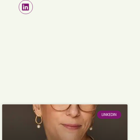
LINKEDIN