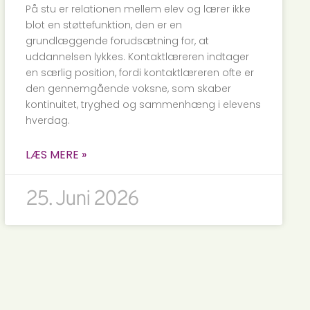
På stu er relationen mellem elev og lærer ikke
blot en støttefunktion, den er en
grundlæggende forudsætning for, at
uddannelsen lykkes. Kontaktlæreren indtager
en særlig position, fordi kontaktlæreren ofte er
den gennemgående voksne, som skaber
kontinuitet, tryghed og sammenhæng i elevens
hverdag.
LÆS MERE »
25. Juni 2026