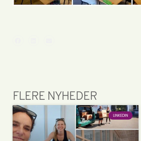
FLERE NYHEDER
LINKEDIN