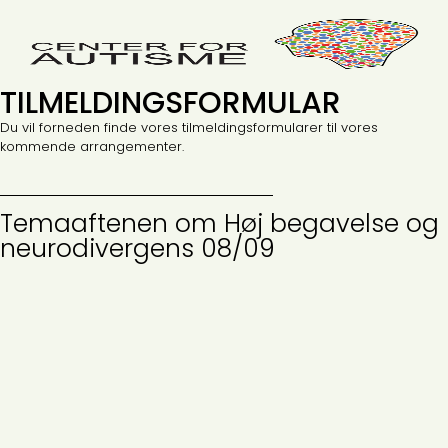
TILMELDINGSFORMULAR
Du vil forneden finde vores tilmeldingsformularer til vores
kommende arrangementer.
Temaaftenen om Høj begavelse og
neurodivergens 08/09