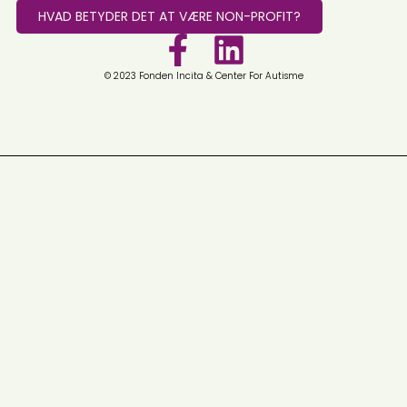
HVAD BETYDER DET AT VÆRE NON-PROFIT?
© 2023 Fonden Incita & Center For Autisme