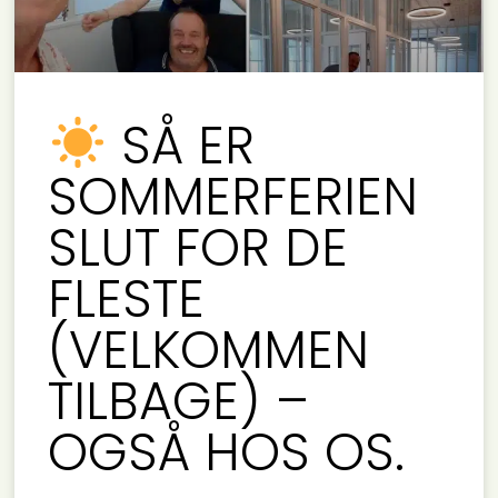
SÅ ER
SOMMERFERIEN
SLUT FOR DE
FLESTE
(VELKOMMEN
TILBAGE) –
OGSÅ HOS OS.