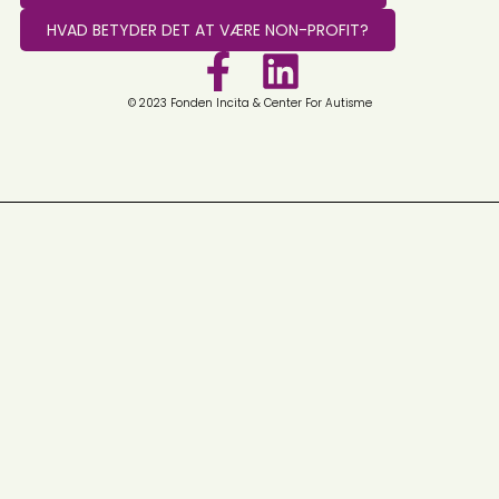
HVAD BETYDER DET AT VÆRE NON-PROFIT?
© 2023 Fonden Incita & Center For Autisme