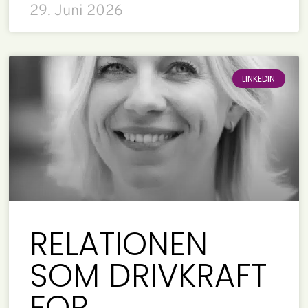
29. Juni 2026
LINKEDIN
RELATIONEN
SOM DRIVKRAFT
FOR