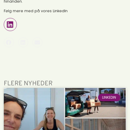
hinanden.
Følg mere med på vores LinkedIn
FLERE NYHEDER
LINKEDIN