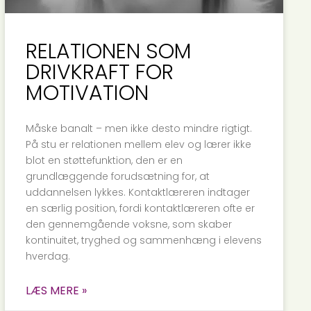
RELATIONEN SOM
DRIVKRAFT FOR
MOTIVATION
Måske banalt – men ikke desto mindre rigtigt.
På stu er relationen mellem elev og lærer ikke
blot en støttefunktion, den er en
grundlæggende forudsætning for, at
uddannelsen lykkes. Kontaktlæreren indtager
en særlig position, fordi kontaktlæreren ofte er
den gennemgående voksne, som skaber
kontinuitet, tryghed og sammenhæng i elevens
hverdag.
LÆS MERE »