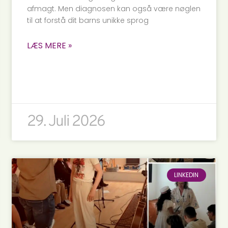
afmagt. Men diagnosen kan også være nøglen
til at forstå dit barns unikke sprog
LÆS MERE »
29. Juli 2026
LINKEDIN