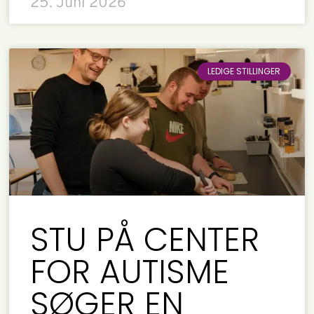
25. Juni 2026
LEDIGE STILLINGER
STU PÅ CENTER
FOR AUTISME
SØGER EN