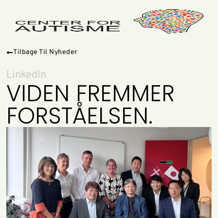
Tilbage Til Nyheder
LinkedIn
VIDEN FREMMER
FORSTÅELSEN.