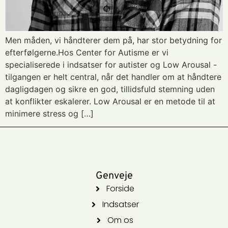
Men måden, vi håndterer dem på, har stor betydning for
efterfølgerne.Hos Center for Autisme er vi
specialiserede i indsatser for autister og Low Arousal -
tilgangen er helt central, når det handler om at håndtere
dagligdagen og sikre en god, tillidsfuld stemning uden
at konflikter eskalerer. Low Arousal er en metode til at
minimere stress og […]
Genveje
Forside
Indsatser
Om os