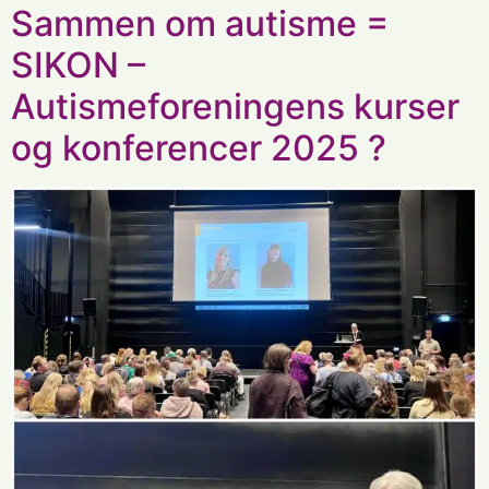
Sammen om autisme =
SIKON –
Autismeforeningens kurser
og konferencer 2025 ?