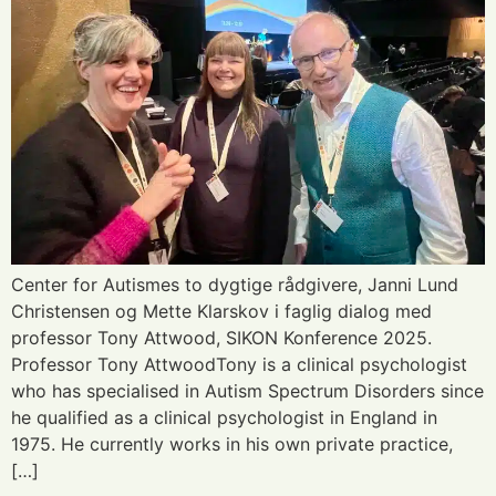
Center for Autismes to dygtige rådgivere, Janni Lund
Christensen og Mette Klarskov i faglig dialog med
professor Tony Attwood, SIKON Konference 2025.
Professor Tony AttwoodTony is a clinical psychologist
who has specialised in Autism Spectrum Disorders since
he qualified as a clinical psychologist in England in
1975. He currently works in his own private practice,
[…]