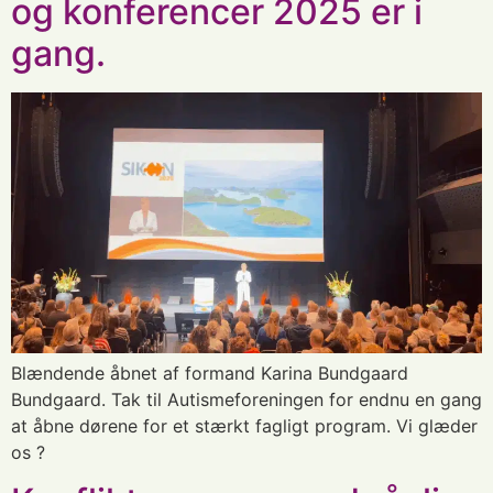
og konferencer 2025 er i
gang.
Blændende åbnet af formand Karina Bundgaard
Bundgaard. Tak til Autismeforeningen for endnu en gang
at åbne dørene for et stærkt fagligt program. Vi glæder
os ?