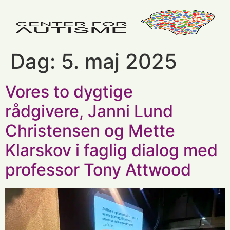
Dag:
5. maj 2025
Vores to dygtige
rådgivere, Janni Lund
Christensen og Mette
Klarskov i faglig dialog med
professor Tony Attwood